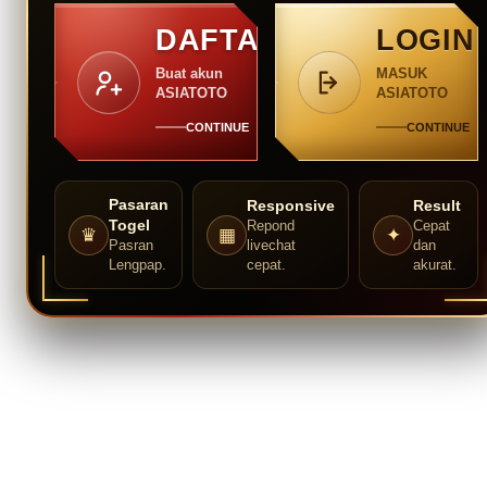
DAFTAR
LOGIN
Buat akun
MASUK
ASIATOTO
ASIATOTO
CONTINUE
CONTINUE
Pasaran
Responsive
Result
Togel
Repond
Cepat
♛
▦
✦
livechat
dan
Pasran
cepat.
akurat.
Lengpap.