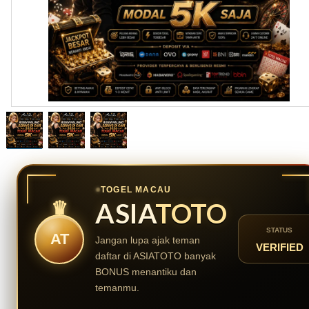
MEMORY CODE VAULT
◆
Ingat ko
TOGEL MACAU
ASIA
TOTO
STATUS
AT
Jangan lupa ajak teman
VERIFIED
daftar di ASIATOTO banyak
BONUS menantiku dan
temanmu.